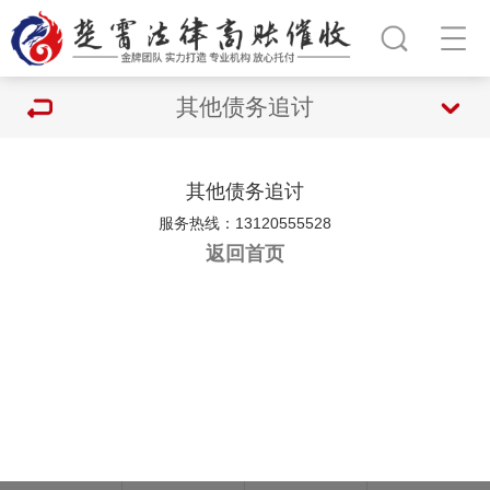
其他债务追讨
其他债务追讨
服务热线：13120555528
返回首页