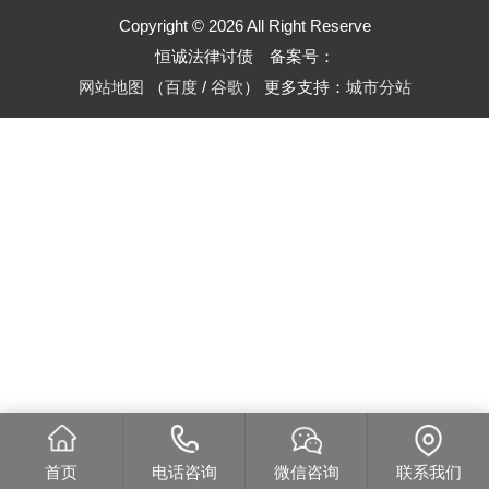
Copyright © 2026 All Right Reserve
恒诚法律讨债 备案号：
网站地图
（
百度
/
谷歌
）
更多支持：
城市分站
首页
电话咨询
微信咨询
联系我们