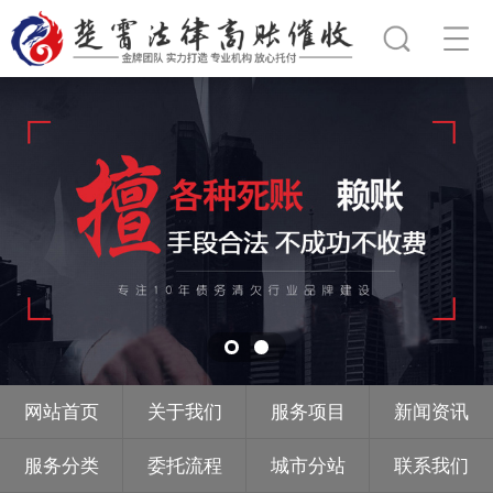
网站首页
关于我们
服务项目
新闻资讯
服务分类
委托流程
城市分站
联系我们