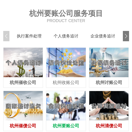
杭州要账公司服务项目
PRODUCT CENTER
执行案件处理
个人债务追讨
企业债务追讨
商
杭州催收公司
杭州收账公司
杭州讨账公司
杭州催债公司
杭州要账公司
杭州清债公司