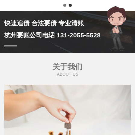
快速追债 合法要债 专业清账
杭州要账公司电话 131-2055-5528
关于我们
ABOUT US