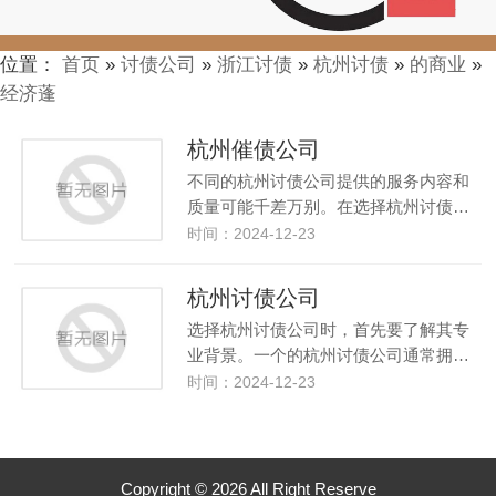
位置：
首页
»
讨债公司
»
浙江讨债
»
杭州讨债
»
的商业
»
经济蓬
杭州催债公司
不同的杭州讨债公司提供的服务内容和
质量可能千差万别。在选择杭州讨债…
时间：2024-12-23
杭州讨债公司
选择杭州讨债公司时，首先要了解其专
业背景。一个的杭州讨债公司通常拥…
时间：2024-12-23
Copyright © 2026 All Right Reserve