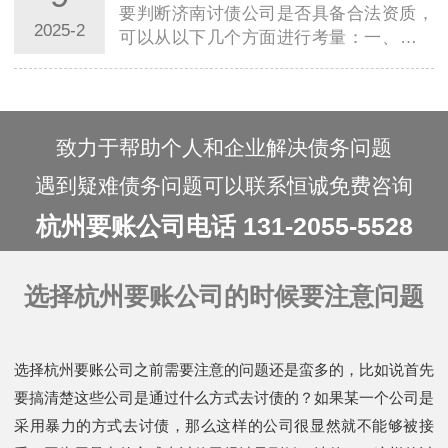
要判断济南讨债公司是否具备合法资质，
2025-2
可以从以下几个方面进行考量：一、核查
公司注册与营业执照首先，应核查济南讨
债公司是…
致力于帮助个人和企业解决债务问题
遇到疑难债务问题可以联系恒诚免费咨询
杭州要账公司电话 131-2055-5528
选择杭州要账公司的时候要注意问题
选择杭州要账公司之前需要注意的问题还是蛮多的，比如说首先
要搞清楚这些公司是通过什么方式去讨债的？如果某一个公司是
采用暴力的方式去讨债，那么这样的公司很显然就不能够被接