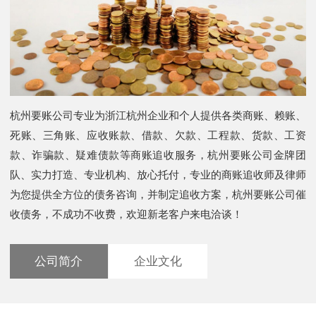
杭州要账公司专业为浙江杭州企业和个人提供各类商账、赖账、
死账、三角账、应收账款、借款、欠款、工程款、货款、工资
款、诈骗款、疑难债款等商账追收服务，杭州要账公司金牌团
队、实力打造、专业机构、放心托付，专业的商账追收师及律师
为您提供全方位的债务咨询，并制定追收方案，杭州要账公司催
收债务，不成功不收费，欢迎新老客户来电洽谈！
公司简介
企业文化