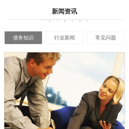
新闻资讯
债务知识
行业新闻
常见问题