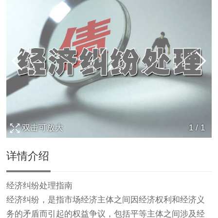
双击可放大
1
/
1
详情介绍
经济纠纷处理指南
经济纠纷，是指市场经济主体之间因经济权利和经济义
务的矛盾而引起的权益争议，包括平等主体之间涉及经