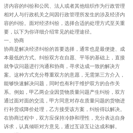
济内容的纠纷和公民、法人或者其他组织作为行政管理
相对人与行政机关之间因行政管理所发生的涉及经济内
容的纠纷。面对经济纠纷，选择合适的处理方式至关重
要，以下为你详细介绍常见的处理途径。
一、协商
协商是解决经济纠纷的首要选择，通常也是最便捷、成
本最低的方式。纠纷双方在自愿、平等的基础上，直接
就争议问题进行沟通和协商，寻求达成一致的解决方
案。这种方式充分尊重双方的意愿，无需第三方介入，
能够快速解决问题，同时也有利于维护双方的合作关
系。例如，甲乙两企业因货物质量问题产生纠纷，双方
通过面对面的交流，甲方同意对存在质量问题的货物进
行补货或降价处理，乙方接受该方案，纠纷得以解决。
在协商过程中，双方应保持冷静和理性，充分表达自身
诉求，认真倾听对方意见，通过互谅互让达成和解。