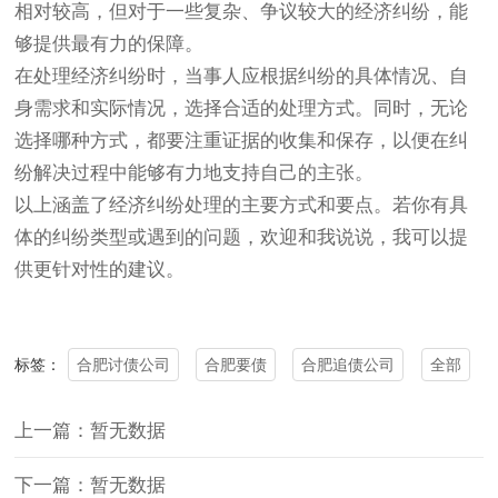
相对较高，但对于一些复杂、争议较大的经济纠纷，能
够提供最有力的保障。
在处理经济纠纷时，当事人应根据纠纷的具体情况、自
身需求和实际情况，选择合适的处理方式。同时，无论
选择哪种方式，都要注重证据的收集和保存，以便在纠
纷解决过程中能够有力地支持自己的主张。
以上涵盖了经济纠纷处理的主要方式和要点。若你有具
体的纠纷类型或遇到的问题，欢迎和我说说，我可以提
供更针对性的建议。
合肥讨债公司
合肥要债
合肥追债公司
全部
标签：
上一篇：暂无数据
下一篇：暂无数据